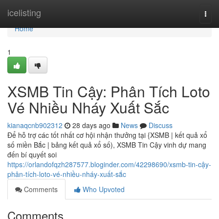
Home
icelisting
Togg
navi
Home
1
XSMB Tin Cậy: Phân Tích Loto
Vé Nhiều Nháy Xuất Sắc
kianaqcnb902312
28 days ago
News
Discuss
Để hỗ trợ các tốt nhất cơ hội nhận thưởng tại {XSMB | kết quả xổ
số miền Bắc | bảng kết quả xổ số), XSMB Tin Cậy vinh dự mang
đến bí quyết soi
https://orlandofqzh287577.bloginder.com/42298690/xsmb-tin-cậy-
phân-tích-loto-vé-nhiều-nháy-xuất-sắc
Comments
Who Upvoted
Comments