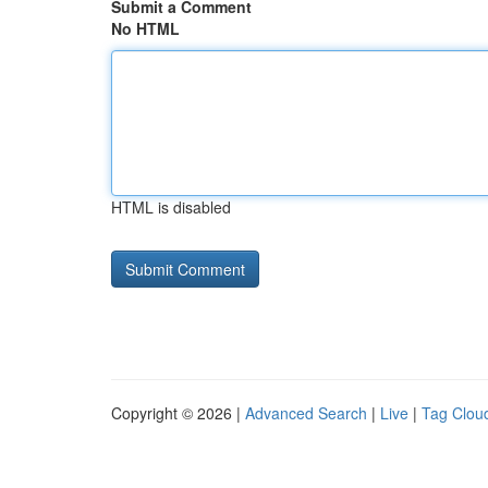
Submit a Comment
No HTML
HTML is disabled
Copyright © 2026 |
Advanced Search
|
Live
|
Tag Clou