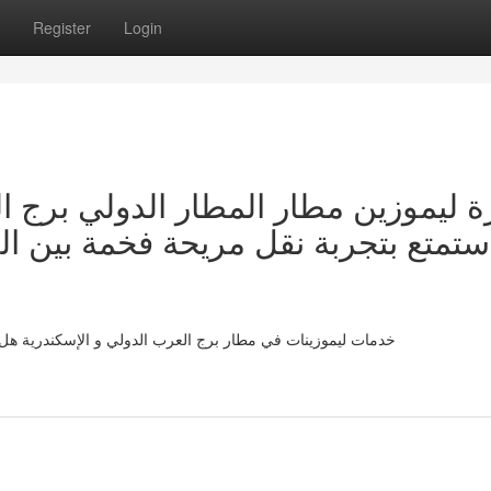
Register
Login
رة ليموزين مطار المطار الدولي برج 
استمتع بتجربة نقل مريحة فخمة بين 
خدمات ليموزينات في مطار برج العرب الدولي و الإسكندرية هل