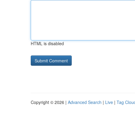
HTML is disabled
Copyright © 2026 |
Advanced Search
|
Live
|
Tag Clou